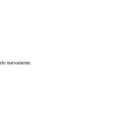
ntelo nuevamente.